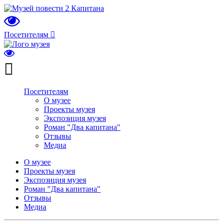
Посетителям
Посетителям
О музее
Проекты музея
Экспозиция музея
Роман "Два капитана"
Отзывы
Медиа
О музее
Проекты музея
Экспозиция музея
Роман "Два капитана"
Отзывы
Медиа