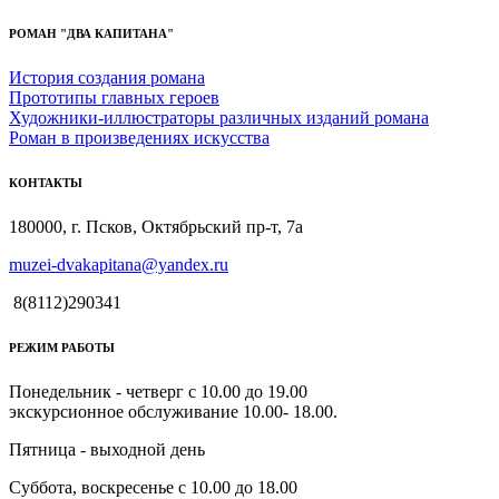
РОМАН "ДВА КАПИТАНА"
История создания романа
Прототипы главных героев
Художники-иллюстраторы различных изданий романа
Роман в произведениях искусства
КОНТАКТЫ
180000, г. Псков, Октябрьский пр-т, 7а
muzei-dvakapitana@yandex.ru
8(8112)290341
РЕЖИМ РАБОТЫ
Понедельник - четверг с 10.00 до 19.00
экскурсионное обслуживание 10.00- 18.00.
Пятница - выходной день
Суббота, воскресенье с 10.00 до 18.00