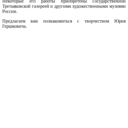
Некоторые его работы приобретены Государственной
Третьяковской галереей и другими художественными музеями
России.
Предлагаем вам познакомиться с творчеством Юрия
Гершковича.