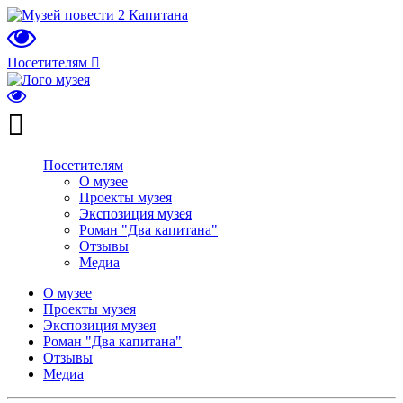
Посетителям
Посетителям
О музее
Проекты музея
Экспозиция музея
Роман "Два капитана"
Отзывы
Медиа
О музее
Проекты музея
Экспозиция музея
Роман "Два капитана"
Отзывы
Медиа