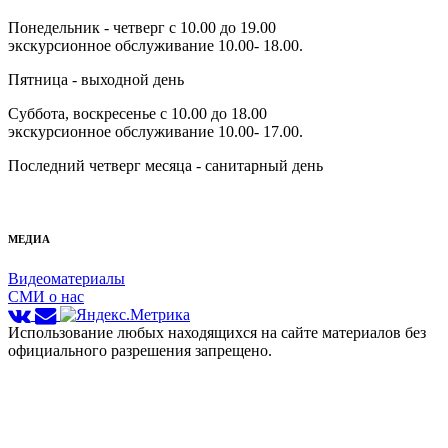
Понедельник - четверг с 10.00 до 19.00
экскурсионное обслуживание 10.00- 18.00.
Пятница - выходной день
Суббота, воскресенье с 10.00 до 18.00
экскурсионное обслуживание 10.00- 17.00.
Последний четверг месяца - санитарный день
МЕДИА
Видеоматериалы
СМИ о нас
Использование любых находящихся на сайте материалов без
официального разрешения запрещено.