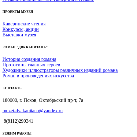
ПРОЕКТЫ МУЗЕЯ
Каверинские чтения
Конкурсы, акции
Выставки музея
РОМАН "ДВА КАПИТАНА"
История создания романа
Прототипы главных героев
Художники-иллюстраторы различных изданий романа
Роман в произведениях искусства
КОНТАКТЫ
180000, г. Псков, Октябрьский пр-т, 7а
muzei-dvakapitana@yandex.ru
8(8112)290341
РЕЖИМ РАБОТЫ