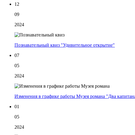
12
09
2024
Познавательный квиз "Удивительное открытие"
07
05
2024
Изменения в графике работы Музея романа "Два капитан
01
05
2024