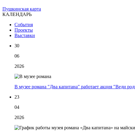
Пушкинская карта
КАЛЕНДАРЬ
События
Проекты
Выставки
30
06
2026
В музее романа "Два капитана" работает акция "Веди род
23
04
2026