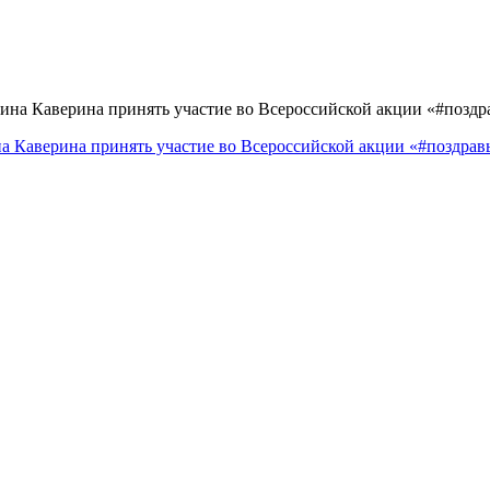
а Каверина принять участие во Всероссийской акции «#поздра