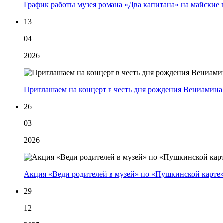
График работы музея романа «Два капитана» на майские
13
04
2026
Приглашаем на концерт в честь дня рождения Вениамин
26
03
2026
Акция «Веди родителей в музей» по «Пушкинской карте
29
12