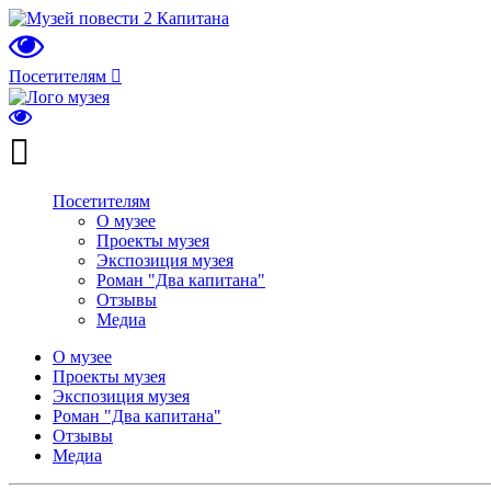
Посетителям
Посетителям
О музее
Проекты музея
Экспозиция музея
Роман "Два капитана"
Отзывы
Медиа
О музее
Проекты музея
Экспозиция музея
Роман "Два капитана"
Отзывы
Медиа