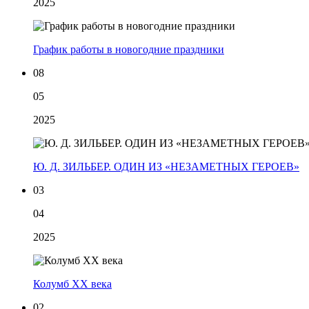
2025
График работы в новогодние праздники
08
05
2025
Ю. Д. ЗИЛЬБЕР. ОДИН ИЗ «НЕЗАМЕТНЫХ ГЕРОЕВ»
03
04
2025
Колумб XX века
02